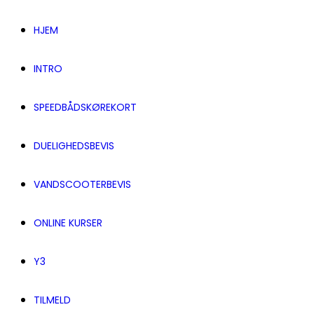
HJEM
INTRO
SPEEDBÅDSKØREKORT
DUELIGHEDSBEVIS
VANDSCOOTERBEVIS
ONLINE KURSER
Y3
TILMELD