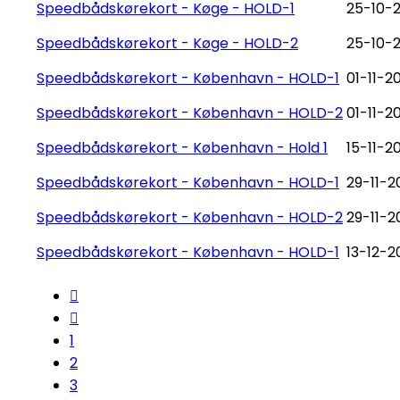
Speedbådskørekort - Køge - HOLD-1
25-10-2
Speedbådskørekort - Køge - HOLD-2
25-10-2
Speedbådskørekort - København - HOLD-1
01-11-2
Speedbådskørekort - København - HOLD-2
01-11-2
Speedbådskørekort - København - Hold 1
15-11-2
Speedbådskørekort - København - HOLD-1
29-11-2
Speedbådskørekort - København - HOLD-2
29-11-2
Speedbådskørekort - København - HOLD-1
13-12-2
1
2
3