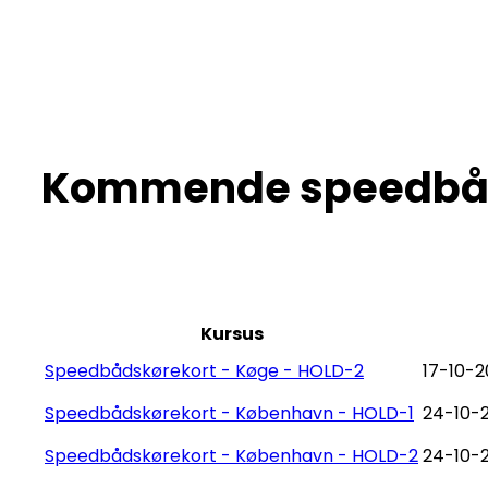
Kommende speedbåd
Kursus
Speedbådskørekort - Køge - HOLD-2
17-10-2
Speedbådskørekort - København - HOLD-1
24-10-
Speedbådskørekort - København - HOLD-2
24-10-2