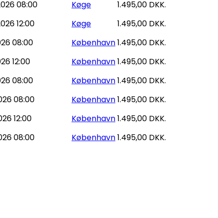
026 08:00
Køge
1.495,00 DKK.
026 12:00
Køge
1.495,00 DKK.
026 08:00
København
1.495,00 DKK.
026 12:00
København
1.495,00 DKK.
026 08:00
København
1.495,00 DKK.
026 08:00
København
1.495,00 DKK.
026 12:00
København
1.495,00 DKK.
026 08:00
København
1.495,00 DKK.