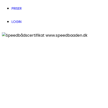
PRISER
LOGIN