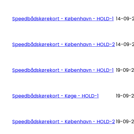
Speedbådskørekort - København - HOLD-1
14-09-2
Speedbådskørekort - København - HOLD-2
14-09-2
Speedbådskørekort - København - HOLD-1
19-09-2
Speedbådskørekort - Køge - HOLD-1
19-09-2
Speedbådskørekort - København - HOLD-2
19-09-2