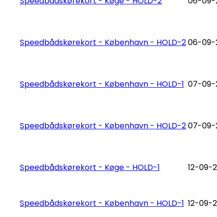
Speedbådskørekort - Køge - HOLD-2
06-09-2
Speedbådskørekort - København - HOLD-2
06-09-2
Speedbådskørekort - København - HOLD-1
07-09-2
Speedbådskørekort - København - HOLD-2
07-09-
Speedbådskørekort - Køge - HOLD-1
12-09-2
Speedbådskørekort - København - HOLD-1
12-09-2