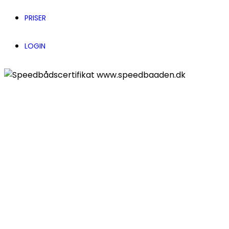
PRISER
LOGIN