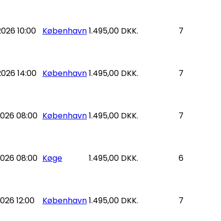
026 10:00
København
1.495,00 DKK.
7
026 14:00
København
1.495,00 DKK.
7
026 08:00
København
1.495,00 DKK.
7
026 08:00
Køge
1.495,00 DKK.
6
026 12:00
København
1.495,00 DKK.
7