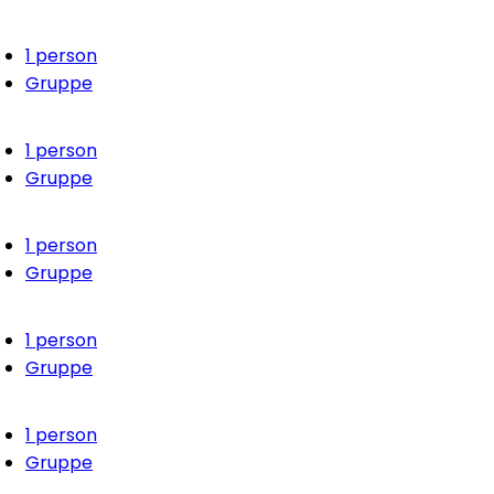
1 person
Gruppe
1 person
Gruppe
1 person
Gruppe
1 person
Gruppe
1 person
Gruppe