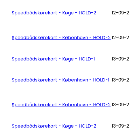
Speedbådskørekort - Køge - HOLD-2
12-09-2
Speedbådskørekort - København - HOLD-2
12-09-2
Speedbådskørekort - Køge - HOLD-1
13-09-2
Speedbådskørekort - København - HOLD-1
13-09-2
Speedbådskørekort - København - HOLD-2
13-09-2
Speedbådskørekort - Køge - HOLD-2
13-09-2