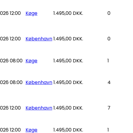
026 12:00
Køge
1.495,00 DKK.
0
026 12:00
København
1.495,00 DKK.
0
026 08:00
Køge
1.495,00 DKK.
1
026 08:00
København
1.495,00 DKK.
4
026 12:00
København
1.495,00 DKK.
7
026 12:00
Køge
1.495,00 DKK.
1