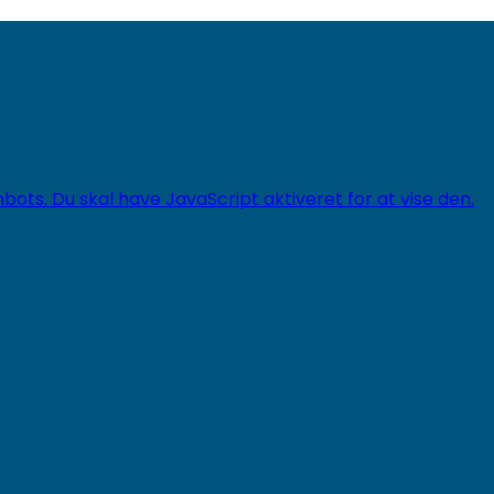
ts. Du skal have JavaScript aktiveret for at vise den.