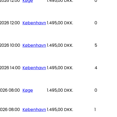
026 12:00
Køge
1.495,00 DKK.
0
026 12:00
København
1.495,00 DKK.
0
026 10:00
København
1.495,00 DKK.
5
2026 14:00
København
1.495,00 DKK.
4
026 08:00
Køge
1.495,00 DKK.
0
026 08:00
København
1.495,00 DKK.
1