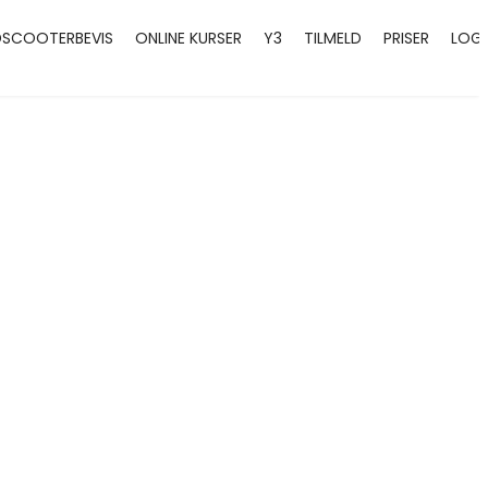
SCOOTERBEVIS
ONLINE KURSER
Y3
TILMELD
PRISER
LOGI