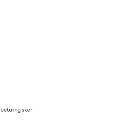
betaling sker.