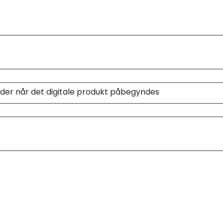
lder når det digitale produkt påbegyndes