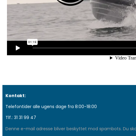
Kontakt:
Telefontider alle ugens dage fra 8:00-18:00
Tlf.: 31 31 99 47
Denne e-mail adresse bliver beskyttet mod spambots. Du skal 