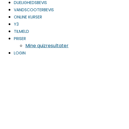
DUELIGHEDSBEVIS
VANDSCOOTERBEVIS
ONLINE KURSER
Y3
TILMELD
PRISER
Mine quizresultater
LOGIN