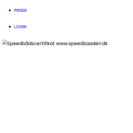
PRISER
LOGIN