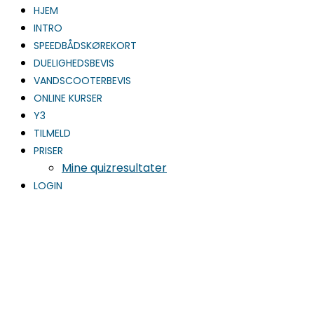
HJEM
INTRO
SPEEDBÅDSKØREKORT
DUELIGHEDSBEVIS
VANDSCOOTERBEVIS
ONLINE KURSER
Y3
TILMELD
PRISER
Mine quizresultater
LOGIN