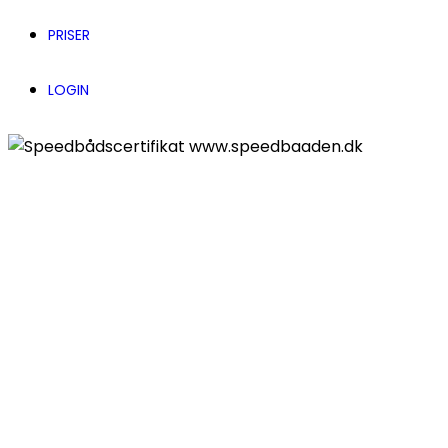
PRISER
LOGIN