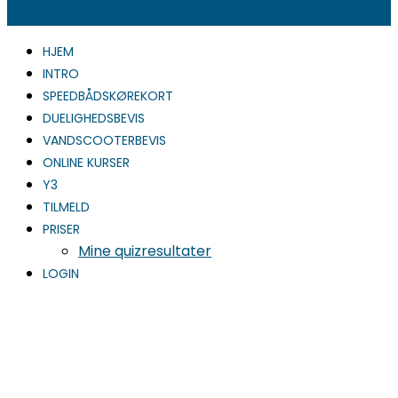
HJEM
INTRO
SPEEDBÅDSKØREKORT
DUELIGHEDSBEVIS
VANDSCOOTERBEVIS
ONLINE KURSER
Y3
TILMELD
PRISER
Mine quizresultater
LOGIN