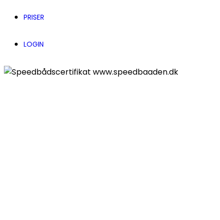
PRISER
LOGIN