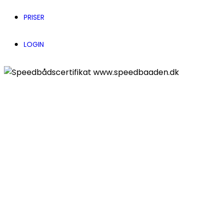
PRISER
LOGIN